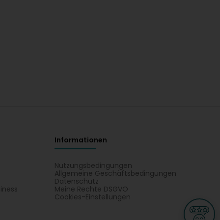
Informationen
Nutzungsbedingungen
Allgemeine Geschäftsbedingungen
Datenschutz
iness
Meine Rechte DSGVO
t
Cookies-Einstellungen