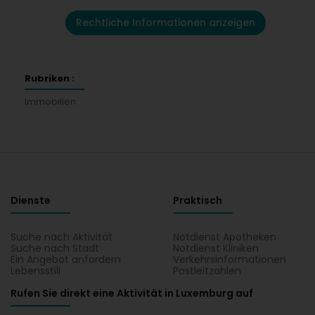
Rechtliche Informationen anzeigen
Rubriken :
Immobilien
Dienste
Praktisch
Suche nach Aktivität
Notdienst Apotheken
Suche nach Stadt
Notdienst Kliniken
Ein Angebot anfordern
Verkehrsinformationen
Lebensstill
Postleitzahlen
Rufen Sie direkt eine Aktivität in Luxemburg auf