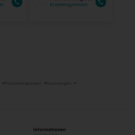
st
Krankengymnast
Physiotherapeuten
Psychologen
Informationen