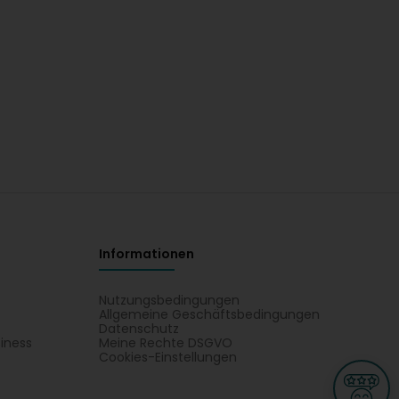
Informationen
Nutzungsbedingungen
Allgemeine Geschäftsbedingungen
Datenschutz
iness
Meine Rechte DSGVO
t
Cookies-Einstellungen