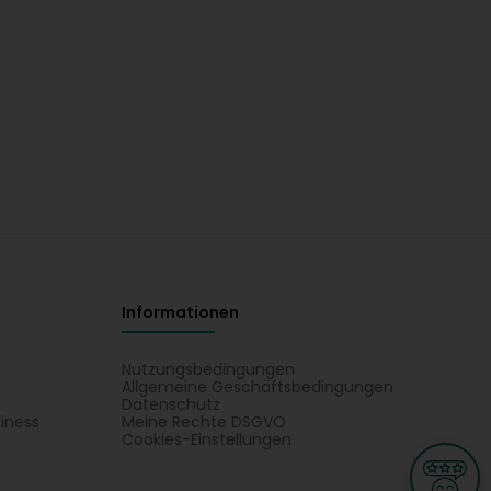
Informationen
Nutzungsbedingungen
Allgemeine Geschäftsbedingungen
Datenschutz
iness
Meine Rechte DSGVO
t
Cookies-Einstellungen