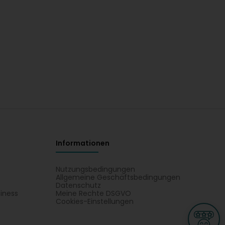
Informationen
Nutzungsbedingungen
Allgemeine Geschäftsbedingungen
Datenschutz
iness
Meine Rechte DSGVO
t
Cookies-Einstellungen