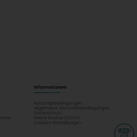
Informationen
Nutzungsbedingungen
Allgemeine Geschäftsbedingungen
Datenschutz
iness
Meine Rechte DSGVO
t
Cookies-Einstellungen