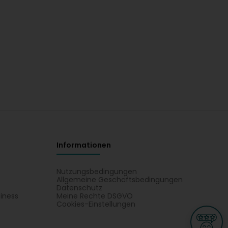
Informationen
Nutzungsbedingungen
Allgemeine Geschäftsbedingungen
Datenschutz
iness
Meine Rechte DSGVO
t
Cookies-Einstellungen