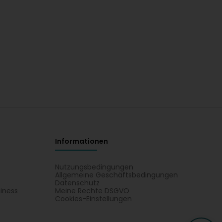
Informationen
Nutzungsbedingungen
Allgemeine Geschäftsbedingungen
Datenschutz
iness
Meine Rechte DSGVO
t
Cookies-Einstellungen