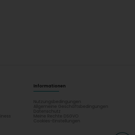
Informationen
Nutzungsbedingungen
Allgemeine Geschäftsbedingungen
Datenschutz
iness
Meine Rechte DSGVO
t
Cookies-Einstellungen