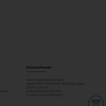
Informationen
Nutzungsbedingungen
Allgemeine Geschäftsbedingungen
Datenschutz
iness
Meine Rechte DSGVO
t
Cookies-Einstellungen