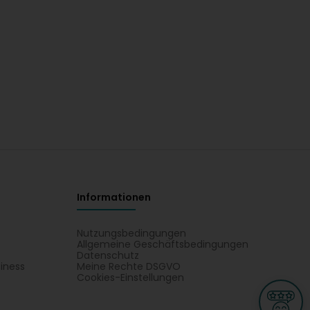
Informationen
Nutzungsbedingungen
Allgemeine Geschäftsbedingungen
Datenschutz
iness
Meine Rechte DSGVO
t
Cookies-Einstellungen