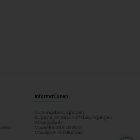
Informationen
Nutzungsbedingungen
Allgemeine Geschäftsbedingungen
Datenschutz
iness
Meine Rechte DSGVO
t
Cookies-Einstellungen