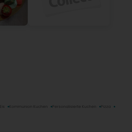
Eis
Kommunion Kuchen
Personalisierte Kuchen
Pizza