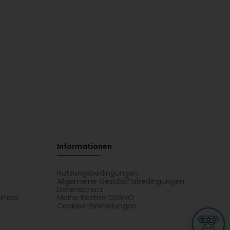
Informationen
Nutzungsbedingungen
Allgemeine Geschäftsbedingungen
Datenschutz
iness
Meine Rechte DSGVO
t
Cookies-Einstellungen