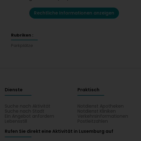
Rechtliche Informationen anzeigen
Rubriken :
Parkplätze
Dienste
Praktisch
Suche nach Aktivität
Notdienst Apotheken
Suche nach Stadt
Notdienst Kliniken
Ein Angebot anfordern
Verkehrsinformationen
Lebensstill
Postleitzahlen
Rufen Sie direkt eine Aktivität in Luxemburg auf