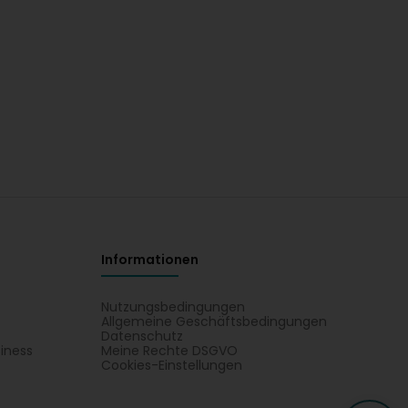
Informationen
Nutzungsbedingungen
Allgemeine Geschäftsbedingungen
Datenschutz
iness
Meine Rechte DSGVO
t
Cookies-Einstellungen