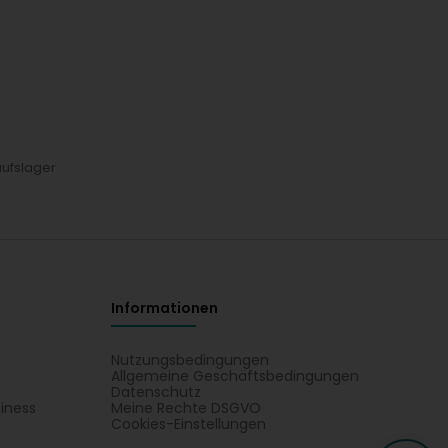
ufslager
Informationen
Nutzungsbedingungen
Allgemeine Geschäftsbedingungen
Datenschutz
iness
Meine Rechte DSGVO
t
Cookies-Einstellungen