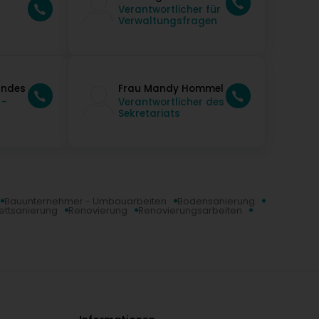
Verantwortlicher für
Verwaltungsfragen
andes
Frau Mandy Hommel
 -
Verantwortlicher des
Sekretariats
Bauunternehmer - Umbauarbeiten
Bodensanierung
ettsanierung
Renovierung
Renovierungsarbeiten