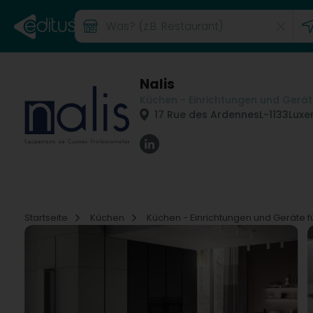
Nalis
Küchen - Einrichtungen und Gerä
17 Rue des Ardennes
L-1133
Luxe
Startseite
Küchen
Küchen - Einrichtungen und Geräte 