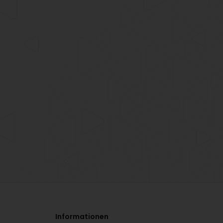
Informationen