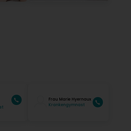
Frau Marie Hyernaux
Krankengymnast
st