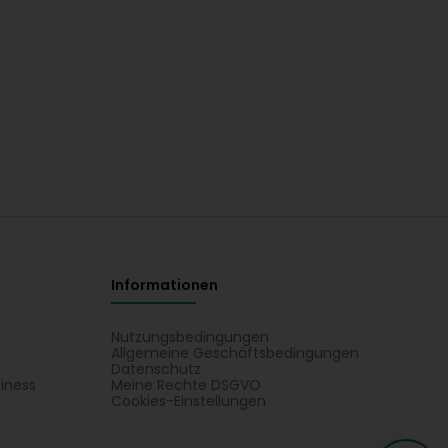
Informationen
Nutzungsbedingungen
Allgemeine Geschäftsbedingungen
Datenschutz
iness
Meine Rechte DSGVO
t
Cookies-Einstellungen