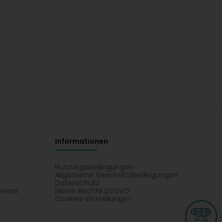
Informationen
Nutzungsbedingungen
Allgemeine Geschäftsbedingungen
Datenschutz
iness
Meine Rechte DSGVO
t
Cookies-Einstellungen