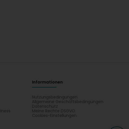
Informationen
Nutzungsbedingungen
Allgemeine Geschäftsbedingungen
Datenschutz
iness
Meine Rechte DSGVO
t
Cookies-Einstellungen