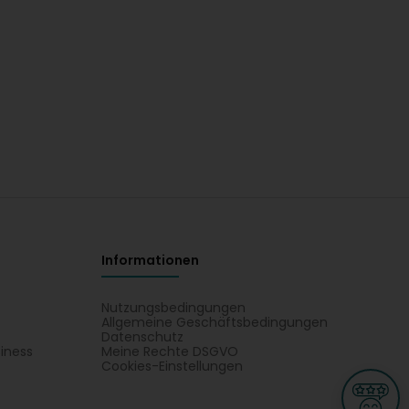
Informationen
Nutzungsbedingungen
Allgemeine Geschäftsbedingungen
Datenschutz
iness
Meine Rechte DSGVO
t
Cookies-Einstellungen