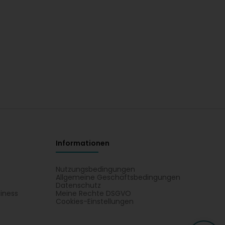
Informationen
Nutzungsbedingungen
Allgemeine Geschäftsbedingungen
Datenschutz
iness
Meine Rechte DSGVO
t
Cookies-Einstellungen