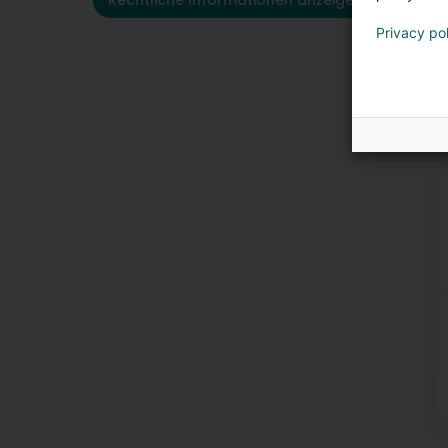
Rechtliche Informationen anzeigen
Privacy po
K