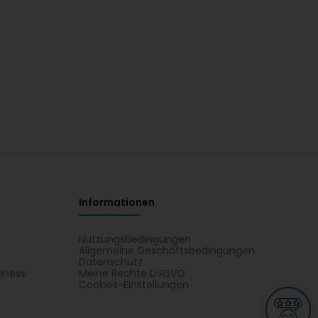
Informationen
Nutzungsbedingungen
Allgemeine Geschäftsbedingungen
Datenschutz
iness
Meine Rechte DSGVO
t
Cookies-Einstellungen