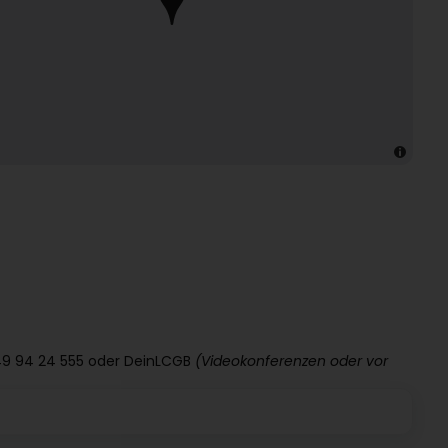
 49 94 24 555 oder DeinLCGB
(Videokonferenzen oder vor