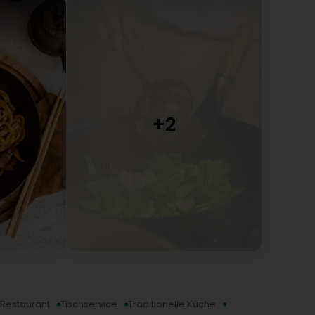
Restaurant
Tischservice
Traditionelle Küche