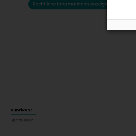
Rechtliche Informationen anzeigen
Rubriken :
Sportverein