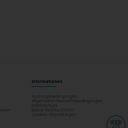
Informationen
Nutzungsbedingungen
Allgemeine Geschäftsbedingungen
Datenschutz
iness
Meine Rechte DSGVO
t
Cookies-Einstellungen