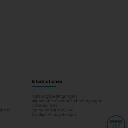
Informationen
Nutzungsbedingungen
Allgemeine Geschäftsbedingungen
Datenschutz
iness
Meine Rechte DSGVO
t
Cookies-Einstellungen