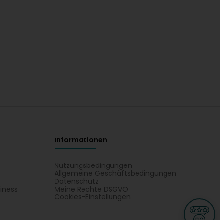
Informationen
Nutzungsbedingungen
Allgemeine Geschäftsbedingungen
Datenschutz
iness
Meine Rechte DSGVO
t
Cookies-Einstellungen