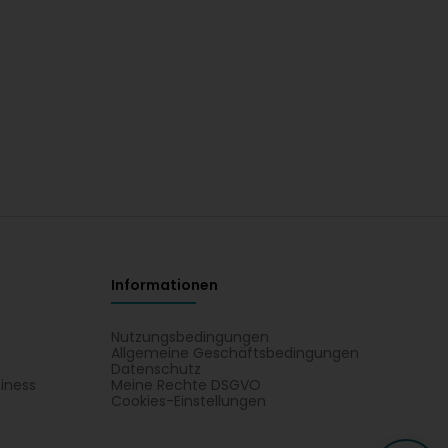
Informationen
Nutzungsbedingungen
Allgemeine Geschäftsbedingungen
Datenschutz
iness
Meine Rechte DSGVO
t
Cookies-Einstellungen