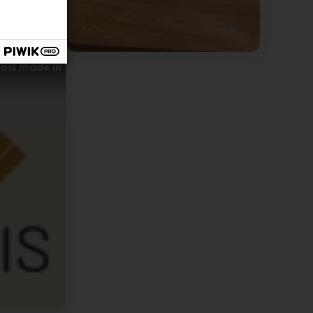
bois made in