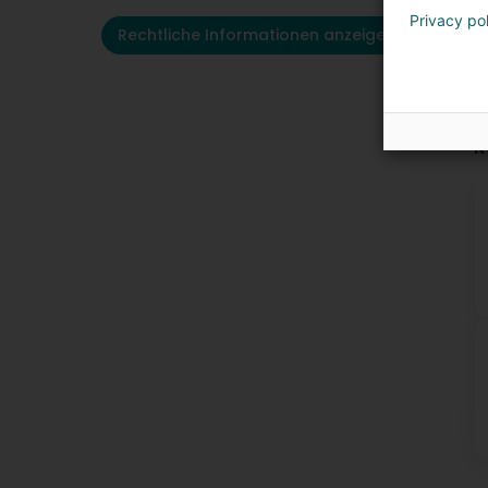
Privacy po
Rechtliche Informationen anzeigen
K