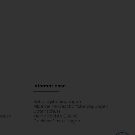
Informationen
Nutzungsbedingungen
Allgemeine Geschäftsbedingungen
Datenschutz
iness
Meine Rechte DSGVO
t
Cookies-Einstellungen