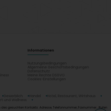
Informationen
Nutzungsbedingungen
Allgemeine Geschäftsbedingungen
Datenschutz
iness
Meine Rechte DSGVO
t
Cookies-Einstellungen
Gewerblich
Handel
Hotel, Restaurant, Wirtshaus
rt und Wellness
Angaben des gesuchten Kontakts: Adresse, Telefonnummer, Faxnummer… Rufen