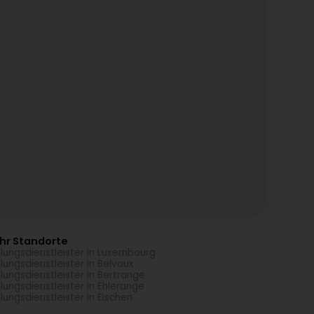
hr Standorte
lungsdienstleister in Luxembourg
lungsdienstleister in Belvaux
lungsdienstleister in Bertrange
lungsdienstleister in Ehlerange
lungsdienstleister in Eischen