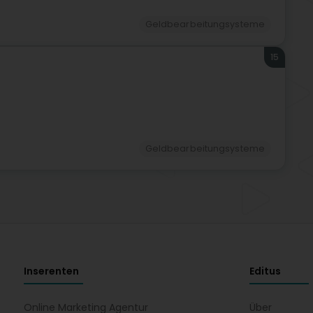
Geldbearbeitungsysteme
15
Geldbearbeitungsysteme
Inserenten
Editus
Online Marketing Agentur
Über