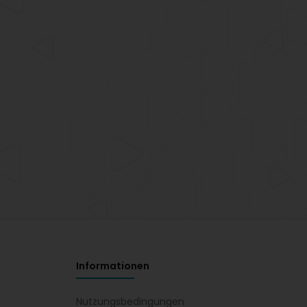
Informationen
Nutzungsbedingungen