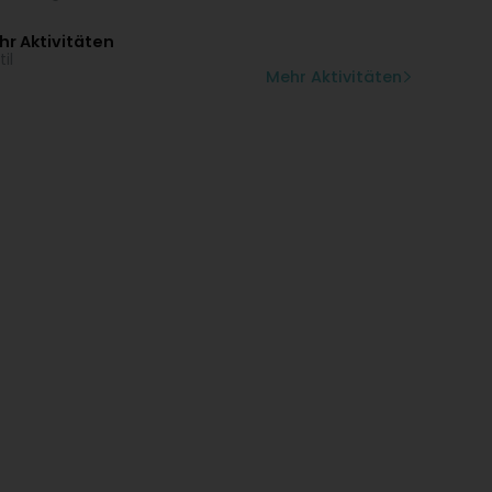
r Aktivitäten
il
Mehr Aktivitäten