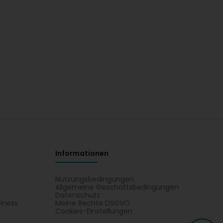
Informationen
Nutzungsbedingungen
Allgemeine Geschäftsbedingungen
Datenschutz
iness
Meine Rechte DSGVO
t
Cookies-Einstellungen