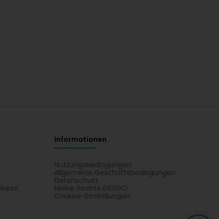
Informationen
Nutzungsbedingungen
Allgemeine Geschäftsbedingungen
Datenschutz
iness
Meine Rechte DSGVO
t
Cookies-Einstellungen