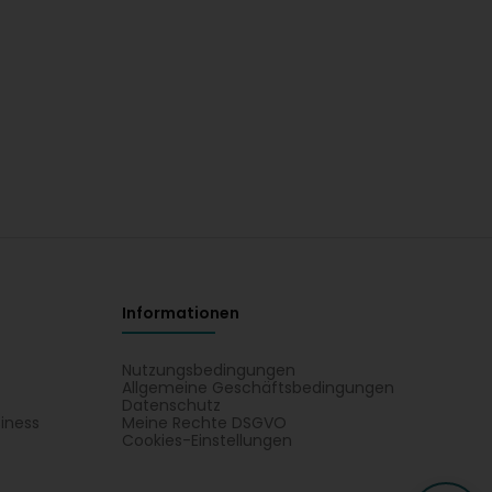
Informationen
Nutzungsbedingungen
Allgemeine Geschäftsbedingungen
Datenschutz
iness
Meine Rechte DSGVO
t
Cookies-Einstellungen