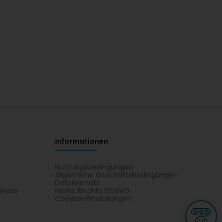
Informationen
Nutzungsbedingungen
Allgemeine Geschäftsbedingungen
Datenschutz
iness
Meine Rechte DSGVO
t
Cookies-Einstellungen