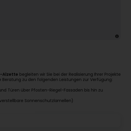
-Alzette
begleiten wir Sie bei der Realisierung Ihrer Projekte
e Beratung zu den folgenden Leistungen zur Verfügung:
nd Türen über Pfosten-Riegel-Fassaden bis hin zu
verstellbare Sonnenschutzlamellen)