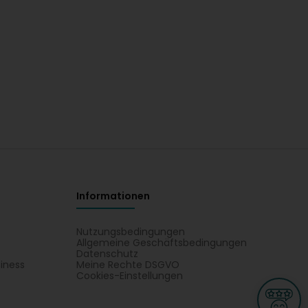
Informationen
Nutzungsbedingungen
Allgemeine Geschäftsbedingungen
Datenschutz
iness
Meine Rechte DSGVO
t
Cookies-Einstellungen