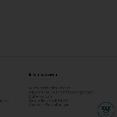
Informationen
Nutzungsbedingungen
Allgemeine Geschäftsbedingungen
Datenschutz
iness
Meine Rechte DSGVO
t
Cookies-Einstellungen