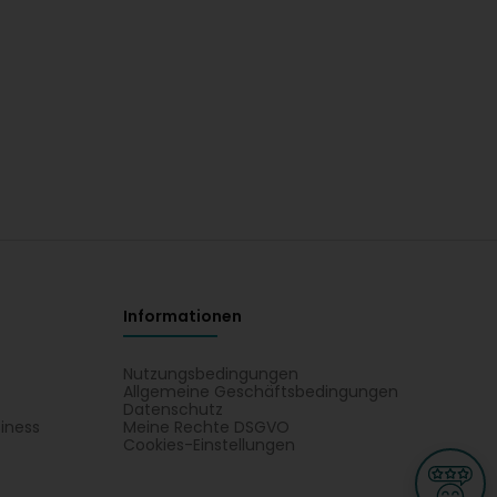
Informationen
Nutzungsbedingungen
Allgemeine Geschäftsbedingungen
Datenschutz
iness
Meine Rechte DSGVO
t
Cookies-Einstellungen