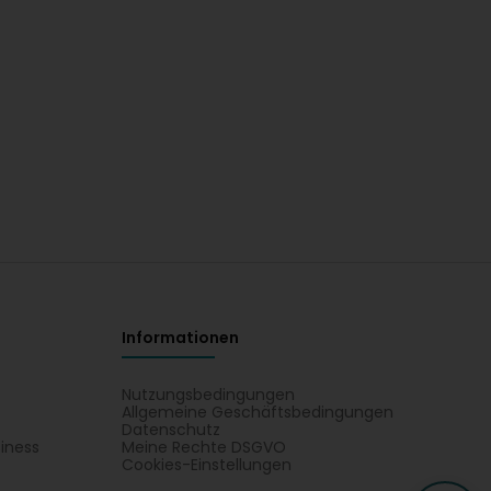
Informationen
Nutzungsbedingungen
Allgemeine Geschäftsbedingungen
Datenschutz
iness
Meine Rechte DSGVO
t
Cookies-Einstellungen