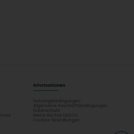
Informationen
Nutzungsbedingungen
Allgemeine Geschäftsbedingungen
Datenschutz
iness
Meine Rechte DSGVO
t
Cookies-Einstellungen